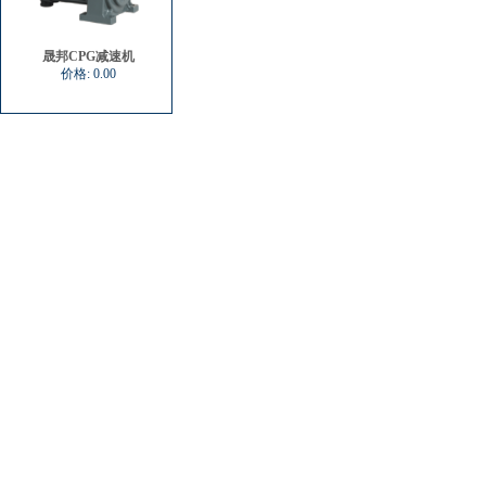
晟邦CPG减速机
价格:
0.00