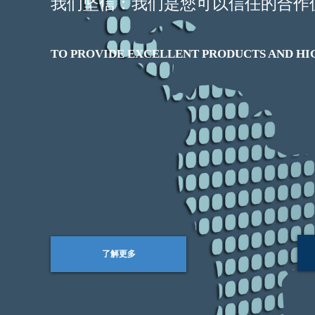
我
们坚信：我们是您可以信任的
合作
TO PROVIDE EXCELLENT PRODUCTS AND HI
了解更多